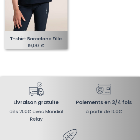
T-shirt Barcelone Fille
19,00
€
Livraison gratuite
Paiements en 3/4 fois
dès 200€ avec Mondial
à partir de 100€
Relay