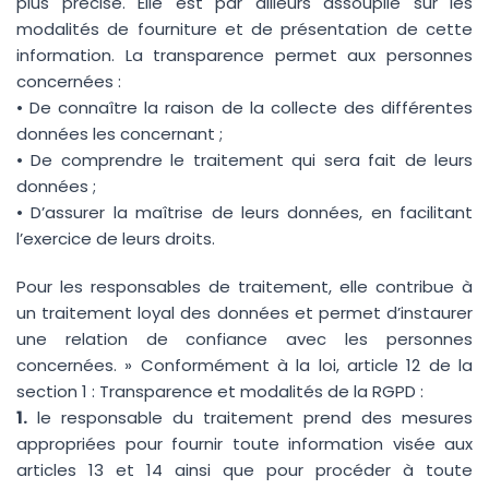
plus précise. Elle est par ailleurs assouplie sur les
modalités de fourniture et de présentation de cette
information. La transparence permet aux personnes
concernées :
• De connaître la raison de la collecte des différentes
données les concernant ;
• De comprendre le traitement qui sera fait de leurs
données ;
• D’assurer la maîtrise de leurs données, en facilitant
l’exercice de leurs droits.
Pour les responsables de traitement, elle contribue à
un traitement loyal des données et permet d’instaurer
une relation de confiance avec les personnes
concernées. » Conformément à la loi, article 12 de la
section 1 : Transparence et modalités de la RGPD :
1.
le responsable du traitement prend des mesures
appropriées pour fournir toute information visée aux
articles 13 et 14 ainsi que pour procéder à toute