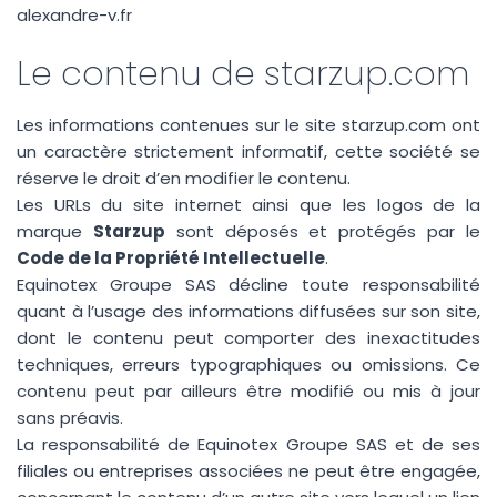
alexandre-v.fr
Le contenu de starzup.com
Les informations contenues sur le site starzup.com ont
un caractère strictement informatif, cette société se
réserve le droit d’en modifier le contenu.
Les URLs du site internet ainsi que les logos de la
marque
Starzup
sont déposés et protégés par le
Code de la Propriété Intellectuelle
.
Equinotex Groupe SAS décline toute responsabilité
quant à l’usage des informations diffusées sur son site,
dont le contenu peut comporter des inexactitudes
techniques, erreurs typographiques ou omissions. Ce
contenu peut par ailleurs être modifié ou mis à jour
sans préavis.
La responsabilité de Equinotex Groupe SAS et de ses
filiales ou entreprises associées ne peut être engagée,