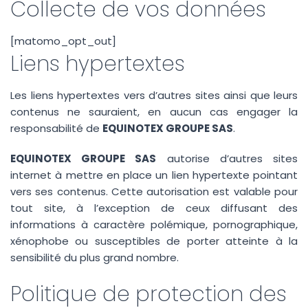
Collecte de vos données
[matomo_opt_out]
Liens hypertextes
Les liens hypertextes vers d’autres sites ainsi que leurs
contenus ne sauraient, en aucun cas engager la
responsabilité de
EQUINOTEX GROUPE SAS
.
EQUINOTEX GROUPE SAS
autorise d’autres sites
internet à mettre en place un lien hypertexte pointant
vers ses contenus. Cette autorisation est valable pour
tout site, à l’exception de ceux diffusant des
informations à caractère polémique, pornographique,
xénophobe ou susceptibles de porter atteinte à la
sensibilité du plus grand nombre.
Politique de protection des