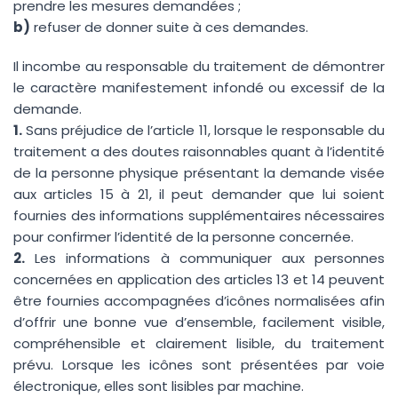
prendre les mesures demandées ;
b)
refuser de donner suite à ces demandes.
Il incombe au responsable du traitement de démontrer
le caractère manifestement infondé ou excessif de la
demande.
1.
Sans préjudice de l’article 11, lorsque le responsable du
traitement a des doutes raisonnables quant à l’identité
de la personne physique présentant la demande visée
aux articles 15 à 21, il peut demander que lui soient
fournies des informations supplémentaires nécessaires
pour confirmer l’identité de la personne concernée.
2.
Les informations à communiquer aux personnes
concernées en application des articles 13 et 14 peuvent
être fournies accompagnées d’icônes normalisées afin
d’offrir une bonne vue d’ensemble, facilement visible,
compréhensible et clairement lisible, du traitement
prévu. Lorsque les icônes sont présentées par voie
électronique, elles sont lisibles par machine.