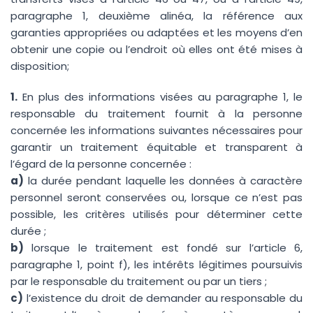
paragraphe 1, deuxième alinéa, la référence aux
garanties appropriées ou adaptées et les moyens d’en
obtenir une copie ou l’endroit où elles ont été mises à
disposition;
1.
En plus des informations visées au paragraphe 1, le
responsable du traitement fournit à la personne
concernée les informations suivantes nécessaires pour
garantir un traitement équitable et transparent à
l’égard de la personne concernée :
a)
la durée pendant laquelle les données à caractère
personnel seront conservées ou, lorsque ce n’est pas
possible, les critères utilisés pour déterminer cette
durée ;
b)
lorsque le traitement est fondé sur l’article 6,
paragraphe 1, point f), les intérêts légitimes poursuivis
par le responsable du traitement ou par un tiers ;
c)
l’existence du droit de demander au responsable du