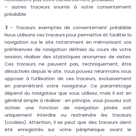
– autres traceurs soumis à votre consentement
préalable
.1
– Traceurs exemptés de consentement préalable
Nous utilisons ces traceurs pour permettre et faciliter la
navigation sur le site notamment en mémorisant vos
préférences de navigation définies au cours de votre
session, réaliser des statistiques anonymes de visites.
Ces traceurs ne peuvent pas, techniquement, être
désactivés depuis le site. Vous pouvez néanmoins vous
opposer à l’utilisation de ces traceurs, exclusivement
en paramétrant votre navigateur. Ce paramétrage
dépend du navigateur que vous utilisez, mais il est en
général simple à réaliser : en principe, vous pouvez soit
activer une fonction de navigation privée soit
uniquement interdire ou restreindre les traceurs
(cookies). Attention, il se peut que des traceurs aient
été enregistrés sur votre périphérique avant le