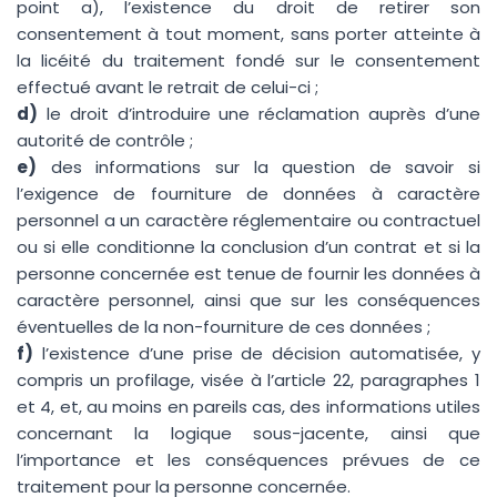
point a), l’existence du droit de retirer son
consentement à tout moment, sans porter atteinte à
la licéité du traitement fondé sur le consentement
effectué avant le retrait de celui-ci ;
d)
le droit d’introduire une réclamation auprès d’une
autorité de contrôle ;
e)
des informations sur la question de savoir si
l’exigence de fourniture de données à caractère
personnel a un caractère réglementaire ou contractuel
ou si elle conditionne la conclusion d’un contrat et si la
personne concernée est tenue de fournir les données à
caractère personnel, ainsi que sur les conséquences
éventuelles de la non-fourniture de ces données ;
f)
l’existence d’une prise de décision automatisée, y
compris un profilage, visée à l’article 22, paragraphes 1
et 4, et, au moins en pareils cas, des informations utiles
concernant la logique sous-jacente, ainsi que
l’importance et les conséquences prévues de ce
traitement pour la personne concernée.