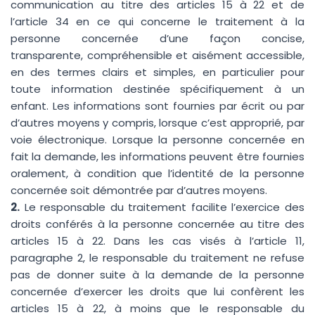
communication au titre des articles 15 à 22 et de
l’article 34 en ce qui concerne le traitement à la
personne concernée d’une façon concise,
transparente, compréhensible et aisément accessible,
en des termes clairs et simples, en particulier pour
toute information destinée spécifiquement à un
enfant. Les informations sont fournies par écrit ou par
d’autres moyens y compris, lorsque c’est approprié, par
voie électronique. Lorsque la personne concernée en
fait la demande, les informations peuvent être fournies
oralement, à condition que l’identité de la personne
concernée soit démontrée par d’autres moyens.
2.
Le responsable du traitement facilite l’exercice des
droits conférés à la personne concernée au titre des
articles 15 à 22. Dans les cas visés à l’article 11,
paragraphe 2, le responsable du traitement ne refuse
pas de donner suite à la demande de la personne
concernée d’exercer les droits que lui confèrent les
articles 15 à 22, à moins que le responsable du