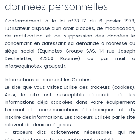
données personnelles
Conformément à la loi n°78-17 du 6 janvier 1978,
l’utilisateur dispose d’un droit d’accès, de modification,
de rectification et de suppression des données le
concernant en adressant sa demande à l’adresse du
siège social (Equinotex Groupe SAS, 14 rue Joseph
Déchelette, 42300 Roanne) ou par mail à
info@equinotex-groupe.fr.
Informations concernant les Cookies :
Le site que vous visitez utilise des traceurs (cookies).
Ainsi, le site est susceptible d’accéder à des
informations déjà stockées dans votre équipement
terminal de communications électroniques et d’y
inscrire des informations. Les traceurs utilisés par le site
relèvent de deux catégories :
– traceurs dits strictement nécessaires, qui ne
nécessitent pas votre consentement préalable,