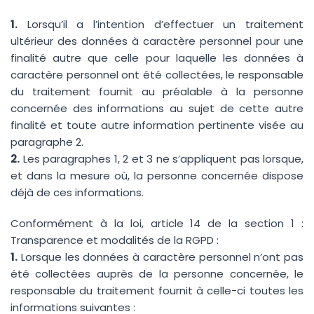
1.
Lorsqu’il a l’intention d’effectuer un traitement
ultérieur des données à caractère personnel pour une
finalité autre que celle pour laquelle les données à
caractère personnel ont été collectées, le responsable
du traitement fournit au préalable à la personne
concernée des informations au sujet de cette autre
finalité et toute autre information pertinente visée au
paragraphe 2.
2.
Les paragraphes 1, 2 et 3 ne s’appliquent pas lorsque,
et dans la mesure où, la personne concernée dispose
déjà de ces informations.
Conformément à la loi, article 14 de la section 1 :
Transparence et modalités de la RGPD :
1.
Lorsque les données à caractère personnel n’ont pas
été collectées auprès de la personne concernée, le
responsable du traitement fournit à celle-ci toutes les
informations suivantes :