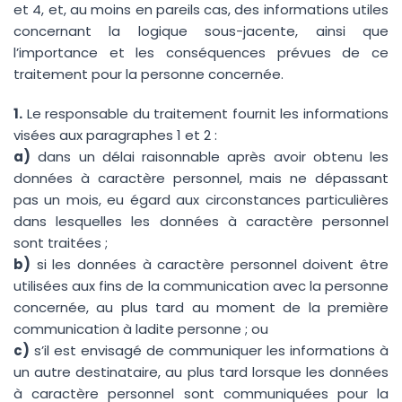
et 4, et, au moins en pareils cas, des informations utiles
concernant la logique sous-jacente, ainsi que
l’importance et les conséquences prévues de ce
traitement pour la personne concernée.
1.
Le responsable du traitement fournit les informations
visées aux paragraphes 1 et 2 :
a)
dans un délai raisonnable après avoir obtenu les
données à caractère personnel, mais ne dépassant
pas un mois, eu égard aux circonstances particulières
dans lesquelles les données à caractère personnel
sont traitées ;
b)
si les données à caractère personnel doivent être
utilisées aux fins de la communication avec la personne
concernée, au plus tard au moment de la première
communication à ladite personne ; ou
c)
s’il est envisagé de communiquer les informations à
un autre destinataire, au plus tard lorsque les données
à caractère personnel sont communiquées pour la