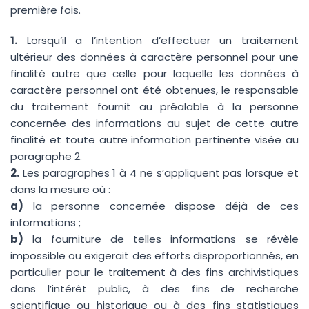
première fois.
1.
Lorsqu’il a l’intention d’effectuer un traitement
ultérieur des données à caractère personnel pour une
finalité autre que celle pour laquelle les données à
caractère personnel ont été obtenues, le responsable
du traitement fournit au préalable à la personne
concernée des informations au sujet de cette autre
finalité et toute autre information pertinente visée au
paragraphe 2.
2.
Les paragraphes 1 à 4 ne s’appliquent pas lorsque et
dans la mesure où :
a)
la personne concernée dispose déjà de ces
informations ;
b)
la fourniture de telles informations se révèle
impossible ou exigerait des efforts disproportionnés, en
particulier pour le traitement à des fins archivistiques
dans l’intérêt public, à des fins de recherche
scientifique ou historique ou à des fins statistiques