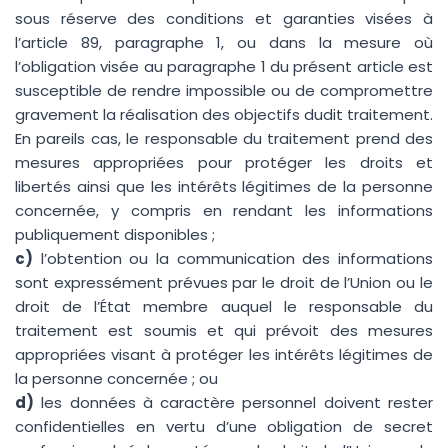
sous réserve des conditions et garanties visées à
l’article 89, paragraphe 1, ou dans la mesure où
l’obligation visée au paragraphe 1 du présent article est
susceptible de rendre impossible ou de compromettre
gravement la réalisation des objectifs dudit traitement.
En pareils cas, le responsable du traitement prend des
mesures appropriées pour protéger les droits et
libertés ainsi que les intérêts légitimes de la personne
concernée, y compris en rendant les informations
publiquement disponibles ;
c)
l’obtention ou la communication des informations
sont expressément prévues par le droit de l’Union ou le
droit de l’État membre auquel le responsable du
traitement est soumis et qui prévoit des mesures
appropriées visant à protéger les intérêts légitimes de
la personne concernée ; ou
d)
les données à caractère personnel doivent rester
confidentielles en vertu d’une obligation de secret