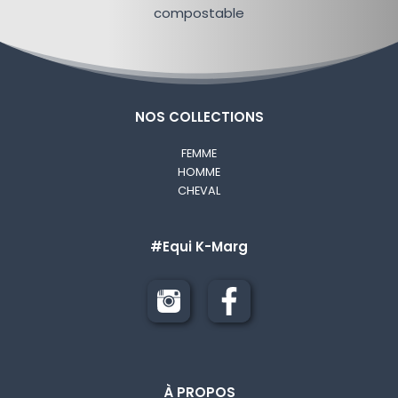
compostable
NOS COLLECTIONS
FEMME
HOMME
CHEVAL
#Equi K-Marg
À PROPOS