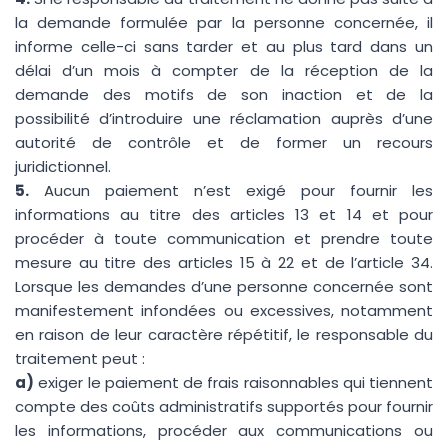
la demande formulée par la personne concernée, il
informe celle-ci sans tarder et au plus tard dans un
délai d’un mois à compter de la réception de la
demande des motifs de son inaction et de la
possibilité d’introduire une réclamation auprès d’une
autorité de contrôle et de former un recours
juridictionnel.
5.
Aucun paiement n’est exigé pour fournir les
informations au titre des articles 13 et 14 et pour
procéder à toute communication et prendre toute
mesure au titre des articles 15 à 22 et de l’article 34.
Lorsque les demandes d’une personne concernée sont
manifestement infondées ou excessives, notamment
en raison de leur caractère répétitif, le responsable du
traitement peut :
a)
exiger le paiement de frais raisonnables qui tiennent
compte des coûts administratifs supportés pour fournir
les informations, procéder aux communications ou