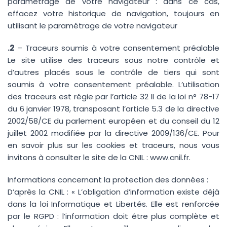
paramétrage de votre navigateur : dans ce cas,
effacez votre historique de navigation, toujours en
utilisant le paramétrage de votre navigateur
.2
– Traceurs soumis à votre consentement préalable
Le site utilise des traceurs sous notre contrôle et
d’autres placés sous le contrôle de tiers qui sont
soumis à votre consentement préalable. L’utilisation
des traceurs est régie par l’article 32 II de la loi n° 78-17
du 6 janvier 1978, transposant l’article 5.3 de la directive
2002/58/CE du parlement européen et du conseil du 12
juillet 2002 modifiée par la directive 2009/136/CE. Pour
en savoir plus sur les cookies et traceurs, nous vous
invitons à consulter le site de la CNIL : www.cnil.fr.
Informations concernant la protection des données :
D’après la CNIL : « L’obligation d’information existe déjà
dans la loi Informatique et Libertés. Elle est renforcée
par le RGPD : l’information doit être plus complète et