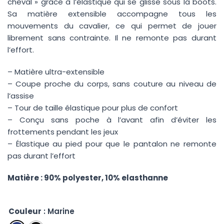
cheval » grâce à l’élastique qui se glisse sous la boots.
Sa matière extensible accompagne tous les
mouvements du cavalier, ce qui permet de jouer
librement sans contrainte. Il ne remonte pas durant
l’effort.
– Matière ultra-extensible
– Coupe proche du corps, sans couture au niveau de
l’assise
– Tour de taille élastique pour plus de confort
– Conçu sans poche à l’avant afin d’éviter les
frottements pendant les jeux
– Élastique au pied pour que le pantalon ne remonte
pas durant l’effort
Matière : 90% polyester, 10% elasthanne
Couleur
: Marine