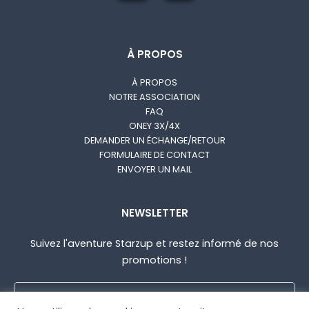
À PROPOS
À PROPOS
NOTRE ASSOCIATION
FAQ
ONEY 3X/4X
DEMANDER UN ÉCHANGE/RETOUR
FORMULAIRE DE CONTACT
ENVOYER UN MAIL
NEWSLETTER
Suivez l'aventure Starzup et restez informé de nos
promotions !