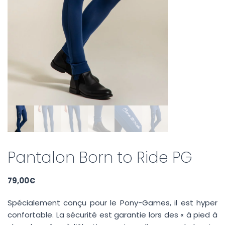
Pantalon Born to Ride PG
79,00
€
Spécialement conçu pour le Pony-Games, il est hyper
confortable. La sécurité est garantie lors des « à pied à