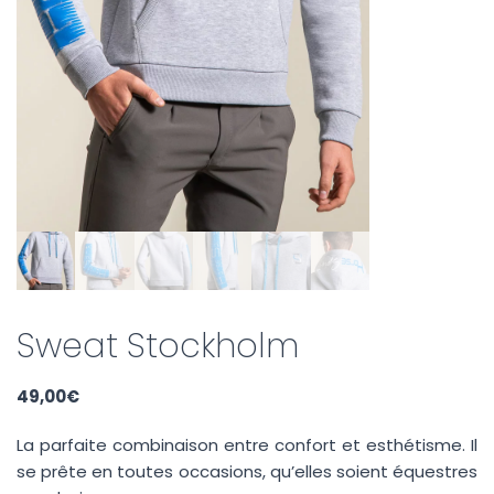
Sweat Stockholm
49,00
€
La parfaite combinaison entre confort et esthétisme. Il
se prête en toutes occasions, qu’elles soient équestres