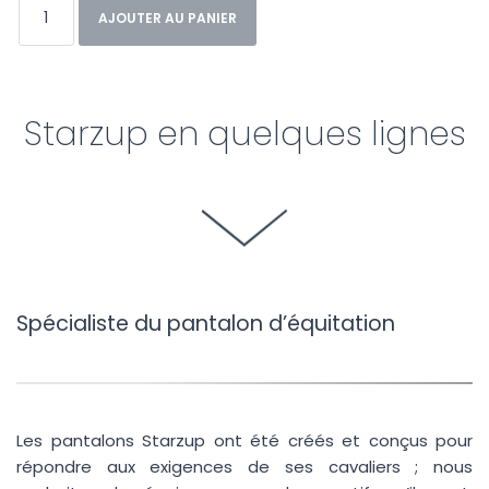
AJOUTER AU PANIER
Starzup en quelques lignes
Spécialiste du pantalon d’équitation
Les pantalons Starzup ont été créés et conçus pour
répondre aux exigences de ses cavaliers ; nous