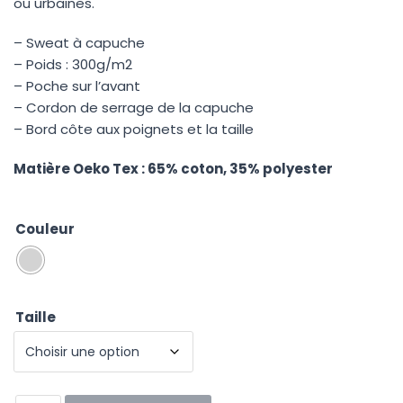
ou urbaines.
– Sweat à capuche
– Poids : 300g/m2
– Poche sur l’avant
– Cordon de serrage de la capuche
– Bord côte aux poignets et la taille
Matière Oeko Tex : 65% coton, 35% polyester
Couleur
Taille