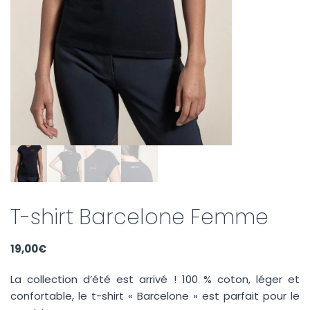
T-shirt Barcelone Femme
19,00
€
La collection d’été est arrivé ! 100 % coton, léger et
confortable, le t-shirt « Barcelone » est parfait pour le