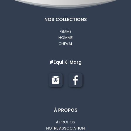
NOS COLLECTIONS
FEMME
HOMME
CHEVAL
#Equi K-Marg
À PROPOS
À PROPOS
NOTRE ASSOCIATION