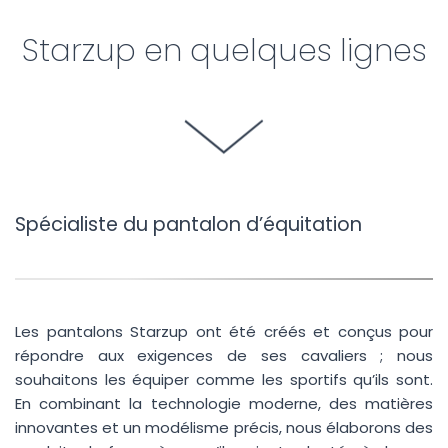
Starzup en quelques lignes
Spécialiste du pantalon d’équitation
Les pantalons Starzup ont été créés et conçus pour
répondre aux exigences de ses cavaliers ; nous
souhaitons les équiper comme les sportifs qu’ils sont.
En combinant la technologie moderne, des matières
innovantes et un modélisme précis, nous élaborons des