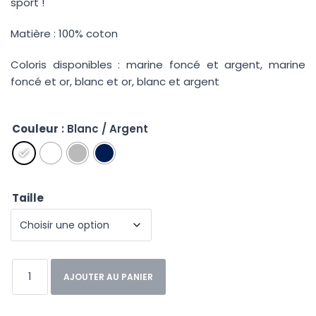
sport !
Matière : 100% coton
Coloris disponibles : marine foncé et argent, marine
foncé et or, blanc et or, blanc et argent
Couleur
: Blanc / Argent
Taille
AJOUTER AU PANIER